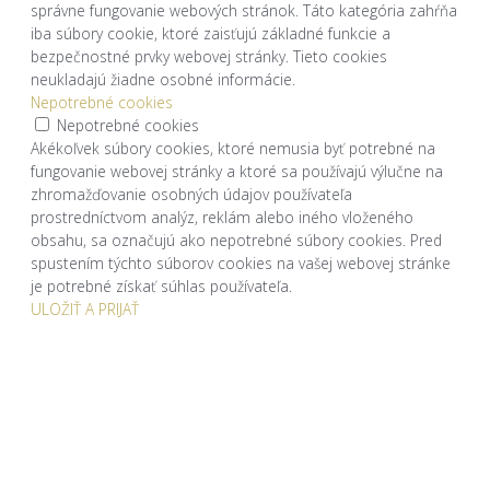
správne fungovanie webových stránok. Táto kategória zahŕňa
iba súbory cookie, ktoré zaisťujú základné funkcie a
bezpečnostné prvky webovej stránky. Tieto cookies
neukladajú žiadne osobné informácie.
Nepotrebné cookies
Nepotrebné cookies
Akékoľvek súbory cookies, ktoré nemusia byť potrebné na
fungovanie webovej stránky a ktoré sa používajú výlučne na
zhromažďovanie osobných údajov používateľa
prostredníctvom analýz, reklám alebo iného vloženého
obsahu, sa označujú ako nepotrebné súbory cookies. Pred
spustením týchto súborov cookies na vašej webovej stránke
je potrebné získať súhlas používateľa.
ULOŽIŤ A PRIJAŤ