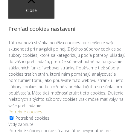
Close
Prehľad cookies nastavení
Táto webová stránka používa cookies na zlepšenie vašej
skúsenosti pri navigácii po nej. Z týchto súborov cookies sa
súbory cookies, ktoré sa kategorizujú podľa potreby, ukladajú
do vášho prehliadača, pretože sú nevyhnutné na fungovanie
základných funkcií webovej stránky. Používame tiež súbory
cookies tretích strán, ktoré nám pomáhajú analyzovať a
porozumieť tomu, ako používate túto webovú stránku. Tieto
súbory cookies budú uložené v prehliadači iba so súhlasom
používateľa. Máte tiež možnosť zrušiť tieto cookies. Zrušenie
niektorých z týchto súborov cookies však môže mať vplyv na
vaše prehliadanie.
Potrebné cookies
Potrebné cookies
Vždy zapnuté
Potrebné súbory cookie sú absolútne nevyhnutné pre