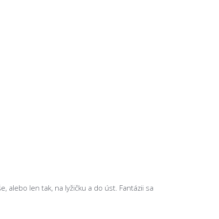
, alebo len tak, na lyžičku a do úst. Fantázii sa