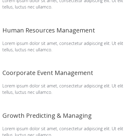
Lorem ipsum dolor sit amet, consectetur adipiscing elit. Ut elit
tellus, luctus nec ullamco.
Human Resources Management
Lorem ipsum dolor sit amet, consectetur adipiscing elit. Ut elit
tellus, luctus nec ullamco.​
Coorporate Event Management
Lorem ipsum dolor sit amet, consectetur adipiscing elit. Ut elit
tellus, luctus nec ullamco.​
Growth Predicting & Managing
Lorem ipsum dolor sit amet, consectetur adipiscing elit. Ut elit
tellus, luctus nec ullamco.​